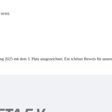
n uvm).
ung 2025 mit dem 3. Platz ausgezeichnet. Ein schöner Beweis für uns