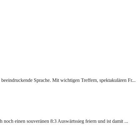
beeindruckende Sprache. Mit wichtigen Treffern, spektakulären Fr...
h noch einen souveränen 8:3 Auswärtssieg feiern und ist damit ...