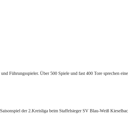
und Führungsspieler. Über 500 Spiele und fast 400 Tore sprechen eine 
 Saisonspiel der 2.Kreisliga beim Staffelsieger SV Blau-Weiß Kieselbac