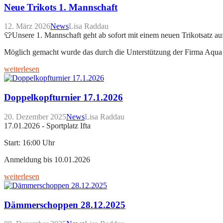
Neue Trikots 1. Mannschaft
12. März 2026
News
Lisa Raddau
👕Unsere 1. Mannschaft geht ab sofort mit einem neuen Trikotsatz au
Möglich gemacht wurde das durch die Unterstützung der Firma Aqua 
weiterlesen
Doppelkopfturnier 17.1.2026
20. Dezember 2025
News
Lisa Raddau
17.01.2026 - Sportplatz Ifta
Start: 16:00 Uhr
Anmeldung bis 10.01.2026
weiterlesen
Dämmerschoppen 28.12.2025