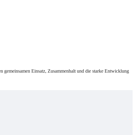
eren gemeinsamen Einsatz, Zusammenhalt und die starke Entwicklung