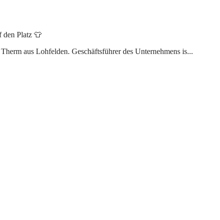
f den Platz 👕
Therm aus Lohfelden. Geschäftsführer des Unternehmens is...