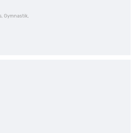
s, Gymnastik,